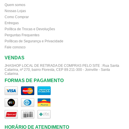
Quem somos
Nossas Lojas
Como Comprar
Entregas
Política de Trocas e Devoluções
Perguntas Frequentes
Políticas de Segurança e Privacidade
Fale conosco
VENDAS
JHASHOP LOCAL DE RETIRADA DE COMPRAS PELO SITE :
Rua Santa
Catarina, nº 270, bairro Floresta, CEP 89.211-300 - Joinville - Santa
Catarina.
FORMAS DE PAGAMENTO
HORÁRIO DE ATENDIMENTO