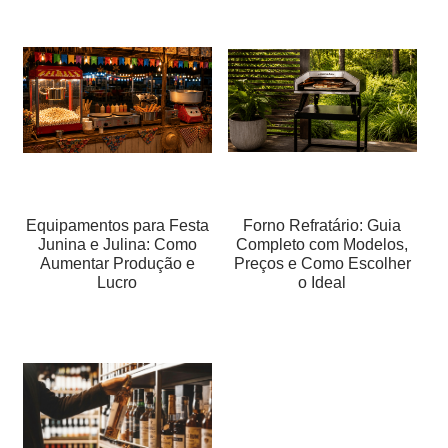
Equipamentos para Festa
Forno Refratário: Guia
Junina e Julina: Como
Completo com Modelos,
Aumentar Produção e
Preços e Como Escolher
Lucro
o Ideal