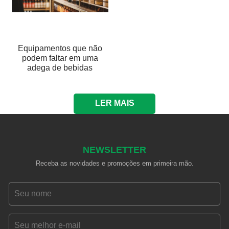
Equipamentos que não
podem faltar em uma
adega de bebidas
LER MAIS
NEWSLETTER
Receba as novidades e promoções em primeira mão.