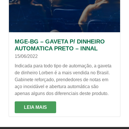
MGE-BG – GAVETA P/ DINHEIRO
AUTOMATICA PRETO – INNAL
15/06/2022
Indicada para todo tipo de automação, a gaveta
de dinheiro Lorben é a mais vendida no Brasil.
Gabinete reforçado, prendedores de notas em
aço inoxidável e abertura automática são
apenas alguns dos diferenciais deste produto.
LEIA MAIS