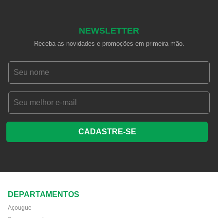
NEWSLETTER
Receba as novidades e promoções em primeira mão.
CADASTRE-SE
DEPARTAMENTOS
Açougue