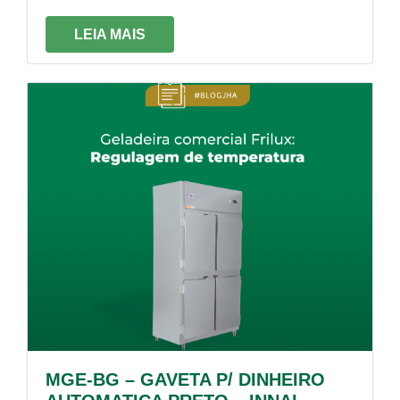
LEIA MAIS
MGE-BG – GAVETA P/ DINHEIRO