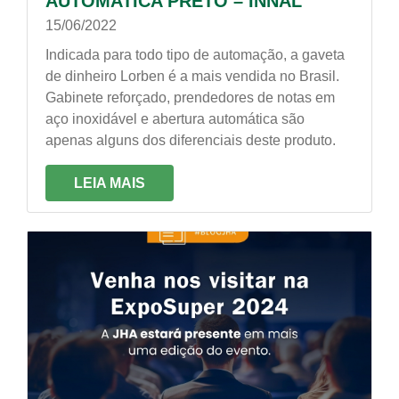
AUTOMATICA PRETO – INNAL
15/06/2022
Indicada para todo tipo de automação, a gaveta
de dinheiro Lorben é a mais vendida no Brasil.
Gabinete reforçado, prendedores de notas em
aço inoxidável e abertura automática são
apenas alguns dos diferenciais deste produto.
LEIA MAIS