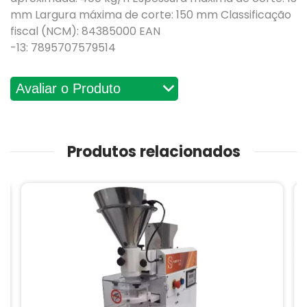
mm Largura máxima de corte: 150 mm Classificação
fiscal (NCM): 84385000 EAN
-13: 7895707579514
Avaliações
Produtos relacionados