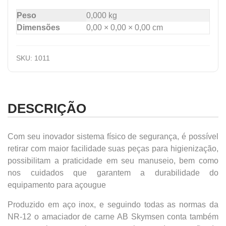
Peso
0,000 kg
Dimensões
0,00 × 0,00 × 0,00 cm
SKU:
1011
DESCRIÇÃO
Com seu inovador sistema físico de segurança, é possível
retirar com maior facilidade suas peças para higienização,
possibilitam a praticidade em seu manuseio, bem como
nos cuidados que garantem a durabilidade do
equipamento para açougue
Produzido em aço inox, e seguindo todas as normas da
NR-12 o amaciador de carne AB Skymsen conta também