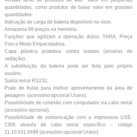
quantidades, como produtos de baixo valor em grandes
quantidades.
Indicação de carga de bateria disponível no visor.
Armazena 99 preços na memória.
Funções que agilizam a operação diária: TARA, Preço
Fixo e Modo Empacotadora.
Capa plástica protetora contra insetos (arruelas de
vedação).
A substituição da bateria pode ser feita pelo próprio
usuário.
Saída serial RS232.
Prato de frutas para melhor aproveitamento da área de
pesagem (acessório opcional Urano).
Possibilidade de conexão com computador via cabo serial
(acessório opcional).
Possibilidade de comunicação com a impressora USE-
CBIII através de cabo serial específico – código
11.10.031.0499 (acessório opcional Urano)