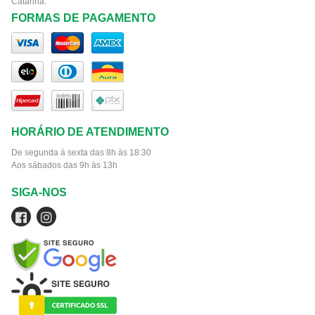
Catarina.
FORMAS DE PAGAMENTO
HORÁRIO DE ATENDIMENTO
De segunda à sexta das 8h às 18:30
Aos sábados das 9h às 13h
SIGA-NOS