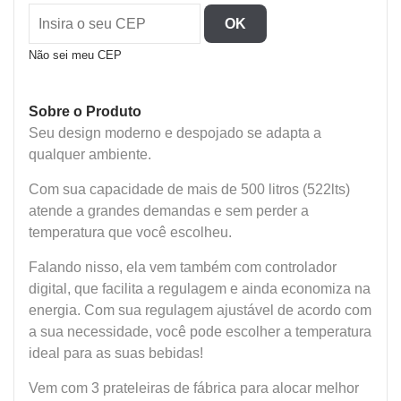
quantidade
OK
Não sei meu CEP
Sobre o Produto
Seu design moderno e despojado se adapta a
qualquer ambiente.
Com sua capacidade de mais de 500 litros (522lts)
atende a grandes demandas e sem perder a
temperatura que você escolheu.
Falando nisso, ela vem também com controlador
digital, que facilita a regulagem e ainda economiza na
energia. Com sua regulagem ajustável de acordo com
a sua necessidade, você pode escolher a temperatura
ideal para as suas bebidas!
Vem com 3 prateleiras de fábrica para alocar melhor