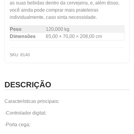
as suas bebidas dentro da cervejeira, e, além disso,
você ainda pode comprar mais prateleiras
individualmente, caso sinta necessidade.
Peso
120,000 kg
Dimensões
65,00 × 70,00 × 208,00 cm
SKU:
8140
DESCRIÇÃO
Características principais:
-Controlador digital;
-Porta cega;