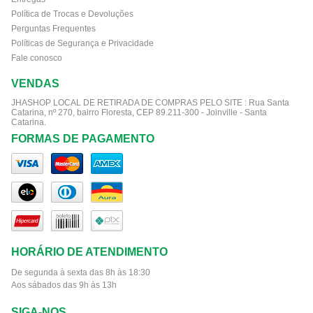
Política de Trocas e Devoluções
Perguntas Frequentes
Políticas de Segurança e Privacidade
Fale conosco
VENDAS
JHASHOP LOCAL DE RETIRADA DE COMPRAS PELO SITE :
Rua Santa
Catarina, nº 270, bairro Floresta, CEP 89.211-300 - Joinville - Santa
Catarina.
FORMAS DE PAGAMENTO
HORÁRIO DE ATENDIMENTO
De segunda à sexta das 8h às 18:30
Aos sábados das 9h às 13h
SIGA-NOS