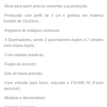
-Ideal para quem precisa aumentar sua produção;
-Produzido com perfil de 5 cm e grelhas em material
fundido de 33x33cm;
-Registros de estágios contínuos;
-4 Queimadores, sendo 2 queimadores duplos e 2 simples
com chama dupla;
-Com sapatas plásticas;
-Fogão de encosto;
-Gás de baixa pressão;
-Com entrada para forno, indicado o FSI-680 NI (Forno
opcional);
-Modular e desmontável;