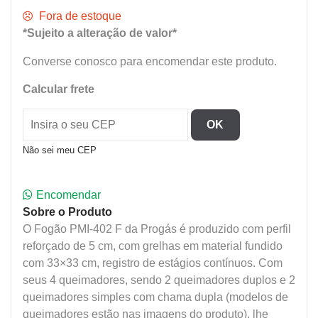
Fora de estoque
*Sujeito a alteração de valor*
Converse conosco para encomendar este produto.
Calcular frete
OK
Não sei meu CEP
Encomendar
Sobre o Produto
O Fogão PMI-402 F da Progás é produzido com perfil
reforçado de 5 cm, com grelhas em material fundido
com 33×33 cm, registro de estágios contínuos. Com
seus 4 queimadores, sendo 2 queimadores duplos e 2
queimadores simples com chama dupla (modelos de
queimadores estão nas imagens do produto), lhe