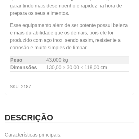
garantindo mais desempenho e rapidez na hora de
prepara os seus alimentos.
Esse equipamento além de ser potente possui beleza
e mais durabilidade que os demais, pois ele foi
produzido com aço inox, sendo assim, resistente a
corrosão e muito simples de limpar.
Peso
43,000 kg
Dimensões
130,00 × 30,00 × 118,00 cm
SKU:
2187
DESCRIÇÃO
Características principais: