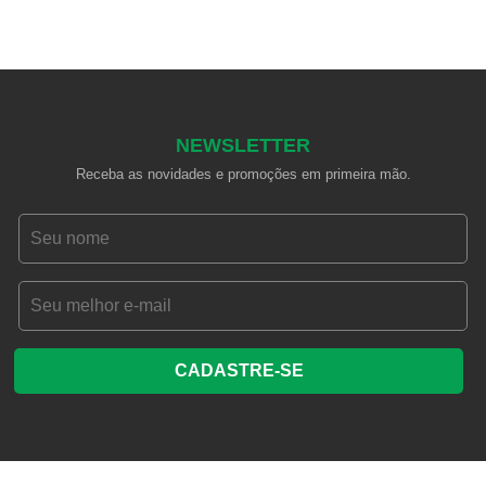
NEWSLETTER
Receba as novidades e promoções em primeira mão.
CADASTRE-SE