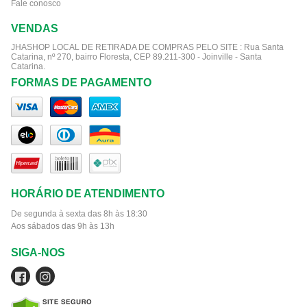
Fale conosco
VENDAS
JHASHOP LOCAL DE RETIRADA DE COMPRAS PELO SITE :
Rua Santa
Catarina, nº 270, bairro Floresta, CEP 89.211-300 - Joinville - Santa
Catarina.
FORMAS DE PAGAMENTO
HORÁRIO DE ATENDIMENTO
De segunda à sexta das 8h às 18:30
Aos sábados das 9h às 13h
SIGA-NOS