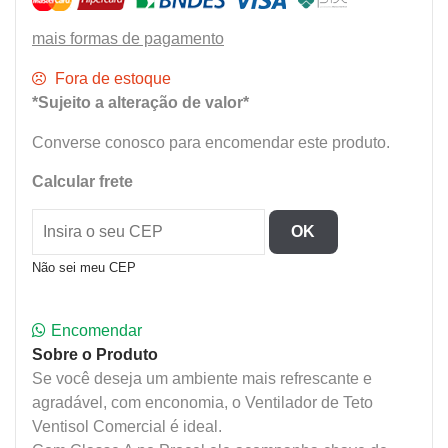
mais formas de pagamento
Fora de estoque
*Sujeito a alteração de valor*
Converse conosco para encomendar este produto.
Calcular frete
OK
Não sei meu CEP
Encomendar
Sobre o Produto
Se você deseja um ambiente mais refrescante e
agradável, com enconomia, o Ventilador de Teto
Ventisol Comercial é ideal.