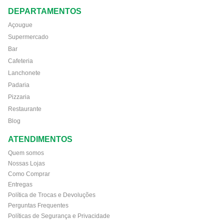
DEPARTAMENTOS
Açougue
Supermercado
Bar
Cafeteria
Lanchonete
Padaria
Pizzaria
Restaurante
Blog
ATENDIMENTOS
Quem somos
Nossas Lojas
Como Comprar
Entregas
Política de Trocas e Devoluções
Perguntas Frequentes
Políticas de Segurança e Privacidade