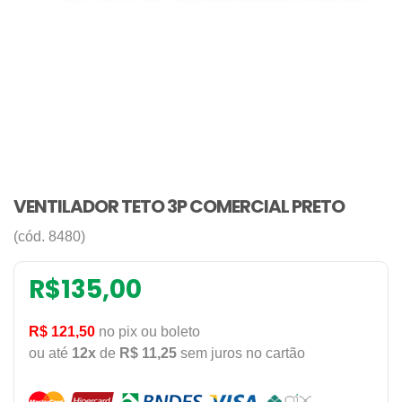
VENTILADOR TETO 3P COMERCIAL PRETO
(cód. 8480)
R$
135,00
R$ 121,50
no pix ou boleto
ou até
12x
de
R$ 11,25
sem juros no cartão