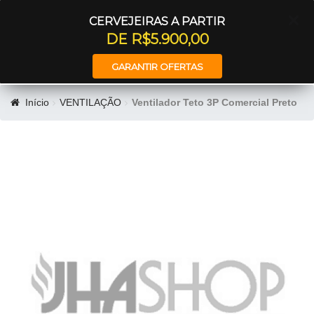
Entrar
CERVEJEIRAS A PARTIR
DE R$5.900,00
GARANTIR OFERTAS
Início
VENTILAÇÃO
Ventilador Teto 3P Comercial Preto