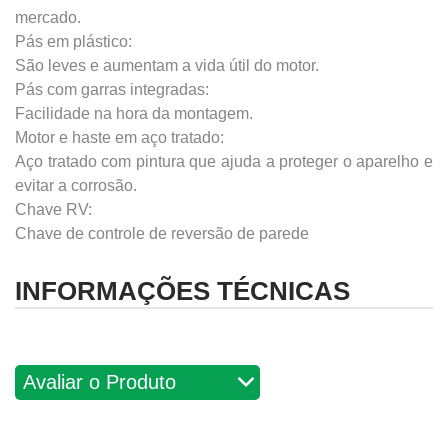
mercado.
Pás em plástico:
São leves e aumentam a vida útil do motor.
Pás com garras integradas:
Facilidade na hora da montagem.
Motor e haste em aço tratado:
Aço tratado com pintura que ajuda a proteger o aparelho e
evitar a corrosão.
Chave RV:
Chave de controle de reversão de parede
INFORMAÇÕES TÉCNICAS
Avaliações