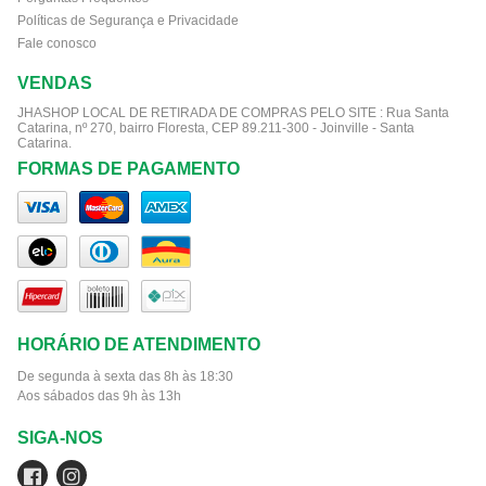
Políticas de Segurança e Privacidade
Fale conosco
VENDAS
JHASHOP LOCAL DE RETIRADA DE COMPRAS PELO SITE :
Rua Santa
Catarina, nº 270, bairro Floresta, CEP 89.211-300 - Joinville - Santa
Catarina.
FORMAS DE PAGAMENTO
HORÁRIO DE ATENDIMENTO
De segunda à sexta das 8h às 18:30
Aos sábados das 9h às 13h
SIGA-NOS