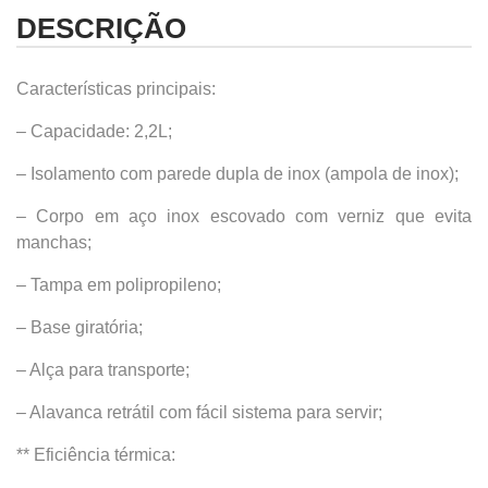
DESCRIÇÃO
Características principais:
– Capacidade: 2,2L;
– Isolamento com parede dupla de inox (ampola de inox);
– Corpo em aço inox escovado com verniz que evita
manchas;
– Tampa em polipropileno;
– Base giratória;
– Alça para transporte;
– Alavanca retrátil com fácil sistema para servir;
** Eficiência térmica: