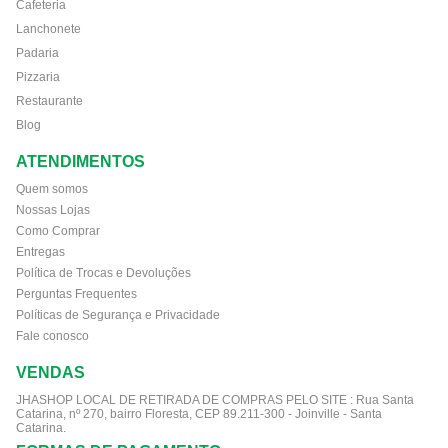
Cafeteria
Lanchonete
Padaria
Pizzaria
Restaurante
Blog
ATENDIMENTOS
Quem somos
Nossas Lojas
Como Comprar
Entregas
Política de Trocas e Devoluções
Perguntas Frequentes
Políticas de Segurança e Privacidade
Fale conosco
VENDAS
JHASHOP LOCAL DE RETIRADA DE COMPRAS PELO SITE :
Rua Santa
Catarina, nº 270, bairro Floresta, CEP 89.211-300 - Joinville - Santa
Catarina.