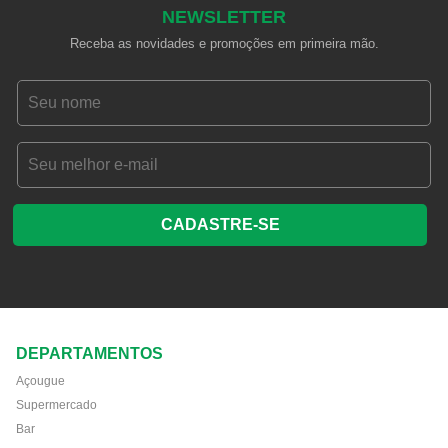
NEWSLETTER
Receba as novidades e promoções em primeira mão.
CADASTRE-SE
DEPARTAMENTOS
Açougue
Supermercado
Bar