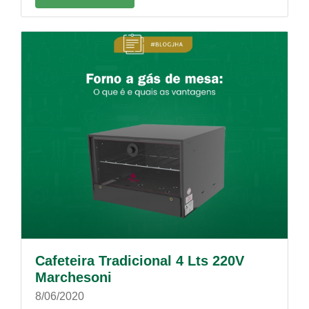
Cafeteira Tradicional 4 Lts 220V
Marchesoni
8/06/2020