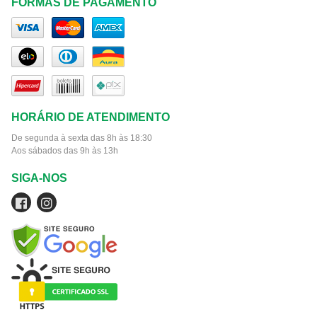
FORMAS DE PAGAMENTO
HORÁRIO DE ATENDIMENTO
De segunda à sexta das 8h às 18:30
Aos sábados das 9h às 13h
SIGA-NOS