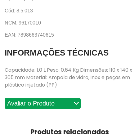
Cód: 8.5.013
NCM: 96170010
EAN: 7898663740615
INFORMAÇÕES TÉCNICAS
Capacidade: 1,0 L Peso: 0,64 Kg Dimensões: 110 x 140 x
305 mm Material: Ampola de vidro, inox e peças em
plástico injetado (PP)
Avaliações
Produtos relacionados