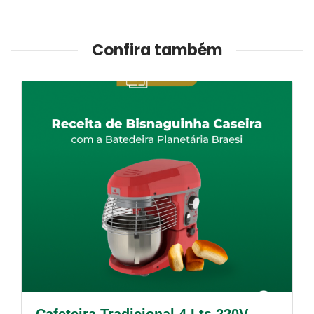
Confira também