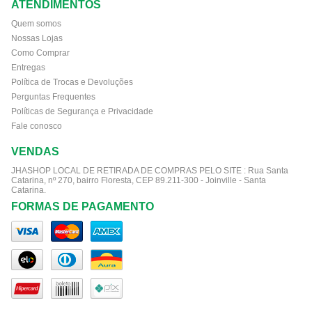
ATENDIMENTOS
Quem somos
Nossas Lojas
Como Comprar
Entregas
Política de Trocas e Devoluções
Perguntas Frequentes
Políticas de Segurança e Privacidade
Fale conosco
VENDAS
JHASHOP LOCAL DE RETIRADA DE COMPRAS PELO SITE :
Rua Santa
Catarina, nº 270, bairro Floresta, CEP 89.211-300 - Joinville - Santa
Catarina.
FORMAS DE PAGAMENTO