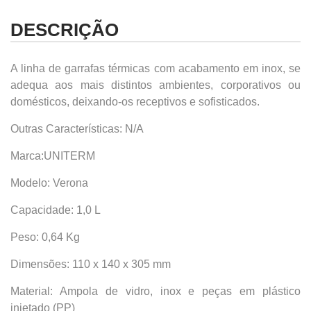
DESCRIÇÃO
A linha de garrafas térmicas com acabamento em inox, se
adequa aos mais distintos ambientes, corporativos ou
domésticos, deixando-os receptivos e sofisticados.
Outras Características: N/A
Marca:UNITERM
Modelo: Verona
Capacidade: 1,0 L
Peso: 0,64 Kg
Dimensões: 110 x 140 x 305 mm
Material: Ampola de vidro, inox e peças em plástico
injetado (PP)