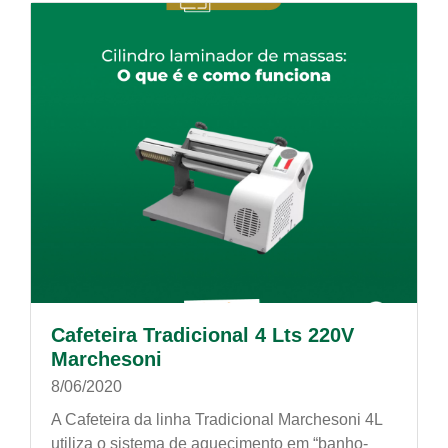
Cafeteira Tradicional 4 Lts 220V
Marchesoni
8/06/2020
A Cafeteira da linha Tradicional Marchesoni 4L
utiliza o sistema de aquecimento em “banho-