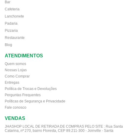
Bar
Cafeteria
Lanchonete
Padaria
Pizzaria
Restaurante
Blog
ATENDIMENTOS
Quem somos
Nossas Lojas
Como Comprar
Entregas
Política de Trocas e Devoluções
Perguntas Frequentes
Políticas de Segurança e Privacidade
Fale conosco
VENDAS
JHASHOP LOCAL DE RETIRADA DE COMPRAS PELO SITE :
Rua Santa
Catarina, nº 270, bairro Floresta, CEP 89.211-300 - Joinville - Santa