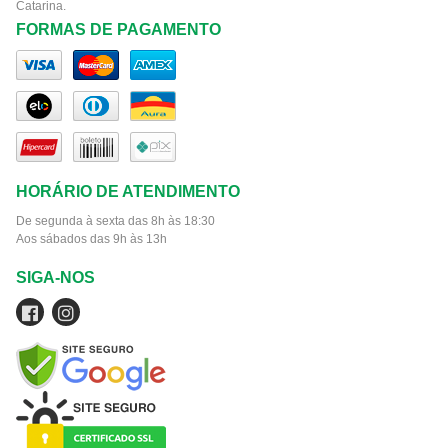
Catarina.
FORMAS DE PAGAMENTO
HORÁRIO DE ATENDIMENTO
De segunda à sexta das 8h às 18:30
Aos sábados das 9h às 13h
SIGA-NOS