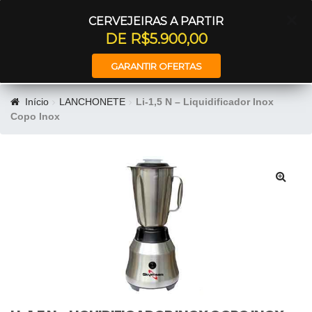
Entrar
CERVEJEIRAS A PARTIR
DE R$5.900,00
GARANTIR OFERTAS
Início
LANCHONETE
Li-1,5 N – Liquidificador Inox
Copo Inox
🔍