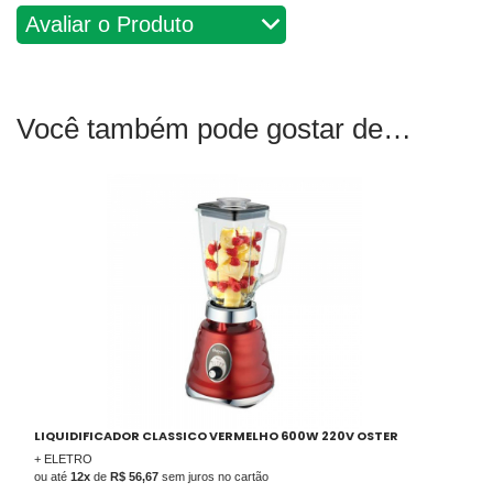
Avaliações
Você também pode gostar de
LIQUIDIFICADOR CLASSICO VERMELHO 600W 220V OSTER
+ ELETRO
ou até
12x
de
R$ 56,67
sem juros no cartão