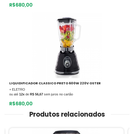
R$
680,00
LIQUIDIFICADOR CLASSICO PRETO 600W 220V OSTER
+ ELETRO
ou até
12x
de
R$ 56,67
sem juros no cartão
R$
680,00
Produtos relacionados