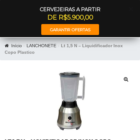
Entrar
CERVEJEIRAS A PARTIR
DE R$5.900,00
GARANTIR OFERTAS
Início
LANCHONETE
Lt 1,5 N – Liquidificador Inox
Copo Plastico
🔍