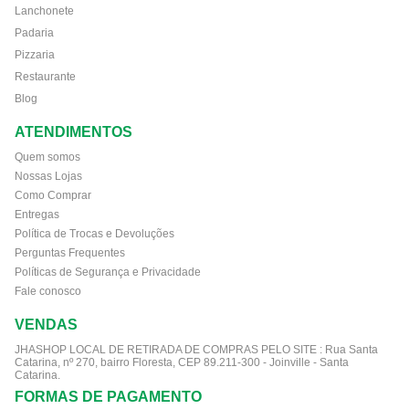
Lanchonete
Padaria
Pizzaria
Restaurante
Blog
ATENDIMENTOS
Quem somos
Nossas Lojas
Como Comprar
Entregas
Política de Trocas e Devoluções
Perguntas Frequentes
Políticas de Segurança e Privacidade
Fale conosco
VENDAS
JHASHOP LOCAL DE RETIRADA DE COMPRAS PELO SITE :
Rua Santa
Catarina, nº 270, bairro Floresta, CEP 89.211-300 - Joinville - Santa
Catarina.
FORMAS DE PAGAMENTO