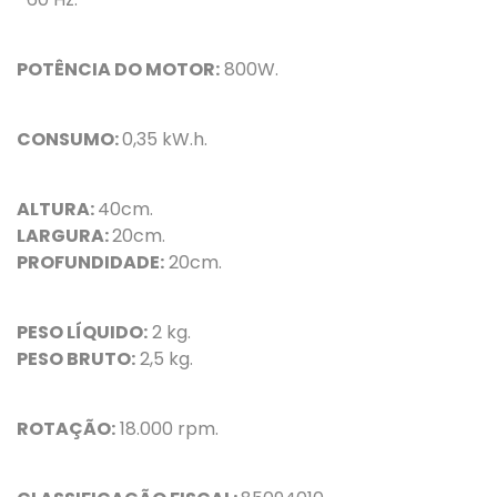
POTÊNCIA DO MOTOR:
800W.
CONSUMO:
0,35 kW.h.
ALTURA:
40cm.
LARGURA:
20cm.
PROFUNDIDADE:
20cm.
PESO LÍQUIDO:
2 kg.
PESO BRUTO:
2,5 kg.
ROTAÇÃO:
18.000 rpm.