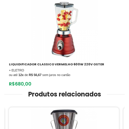
LIQUIDIFICADOR CLASSICO VERMELHO 600W 220V OSTER
+ ELETRO
ou até
12x
de
R$ 56,67
sem juros no cartão
R$
680,00
Produtos relacionados