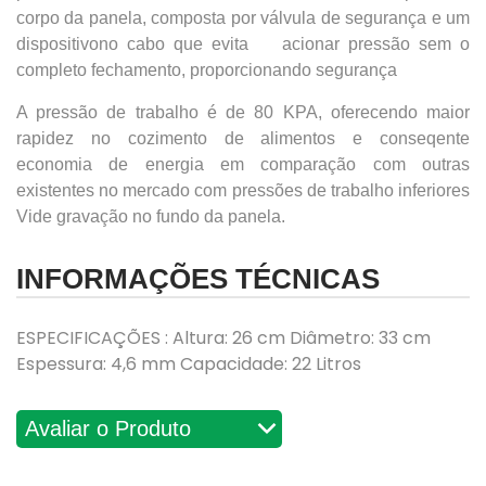
corpo da panela, composta por válvula de segurança e um
dispositivono cabo que evita acionar pressão sem o
completo fechamento, proporcionando segurança
A pressão de trabalho é de 80 KPA, oferecendo maior
rapidez no cozimento de alimentos e conseqente
economia de energia em comparação com outras
existentes no mercado com pressões de trabalho inferiores
Vide gravação no fundo da panela.
INFORMAÇÕES TÉCNICAS
ESPECIFICAÇÕES : Altura: 26 cm Diâmetro: 33 cm
Espessura: 4,6 mm Capacidade: 22 Litros
Avaliações