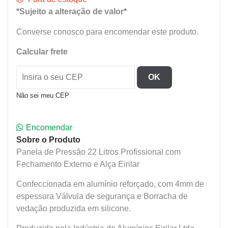
*Sujeito a alteração de valor*
Converse conosco para encomendar este produto.
Calcular frete
OK
Não sei meu CEP
Encomendar
Sobre o Produto
Panela de Pressão 22 Litros Profissional com
Fechamento Externo e Alça Eirilar
Confeccionada em alumínio reforçado, com 4mm de
espessura Válvula de segurança e Borracha de
vedação produzida em silicone.