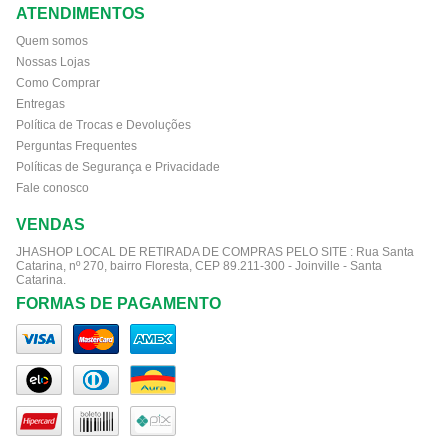
ATENDIMENTOS
Quem somos
Nossas Lojas
Como Comprar
Entregas
Política de Trocas e Devoluções
Perguntas Frequentes
Políticas de Segurança e Privacidade
Fale conosco
VENDAS
JHASHOP LOCAL DE RETIRADA DE COMPRAS PELO SITE :
Rua Santa
Catarina, nº 270, bairro Floresta, CEP 89.211-300 - Joinville - Santa
Catarina.
FORMAS DE PAGAMENTO