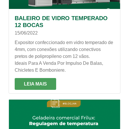
BALEIRO DE VIDRO TEMPERADO
12 BOCAS
15/06/2022
Expositor confeccionado em vidro temperado de
4mm, com conexões utilizando conectivos
pretos de polipropileno com 12 vãos.
Ideais Para A Venda Por Impulso De Balas,
Chicletes E Bomboniere.
LEIA MAIS