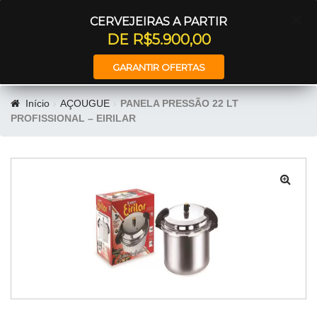
Entrar
CERVEJEIRAS A PARTIR
DE R$5.900,00
GARANTIR OFERTAS
Início
AÇOUGUE
PANELA PRESSÃO 22 LT
PROFISSIONAL – EIRILAR
🔍