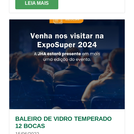
LEIA MAIS
BALEIRO DE VIDRO TEMPERADO
12 BOCAS