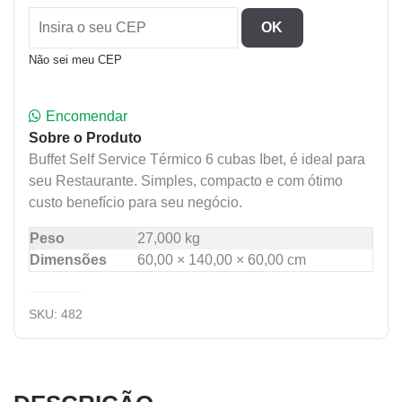
OK
Não sei meu CEP
Encomendar
Sobre o Produto
Buffet Self Service Térmico 6 cubas Ibet, é ideal para
seu Restaurante. Simples, compacto e com ótimo
custo benefício para seu negócio.
Peso
27,000 kg
Dimensões
60,00 × 140,00 × 60,00 cm
SKU:
482