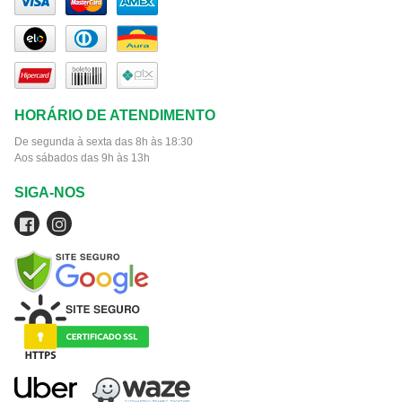
HORÁRIO DE ATENDIMENTO
De segunda à sexta das 8h às 18:30
Aos sábados das 9h às 13h
SIGA-NOS