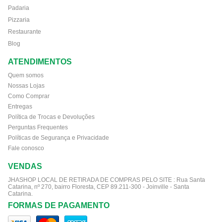
Padaria
Pizzaria
Restaurante
Blog
ATENDIMENTOS
Quem somos
Nossas Lojas
Como Comprar
Entregas
Política de Trocas e Devoluções
Perguntas Frequentes
Políticas de Segurança e Privacidade
Fale conosco
VENDAS
JHASHOP LOCAL DE RETIRADA DE COMPRAS PELO SITE :
Rua Santa
Catarina, nº 270, bairro Floresta, CEP 89.211-300 - Joinville - Santa
Catarina.
FORMAS DE PAGAMENTO