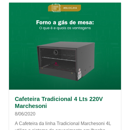
Cafeteira Tradicional 4 Lts 220V
Marchesoni
8/06/2020
A Cafeteira da linha Tradicional Marchesoni 4L