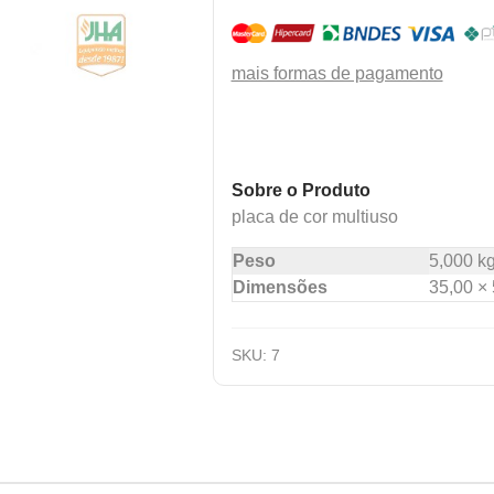
mais formas de pagamento
Sobre o Produto
placa de cor multiuso
Peso
5,000 k
Dimensões
35,00 × 
SKU:
7