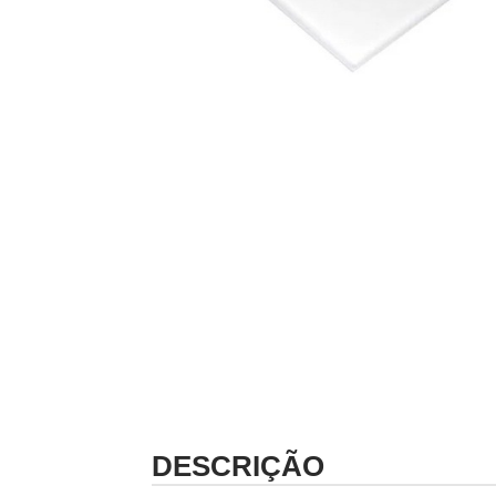
DESCRIÇÃO