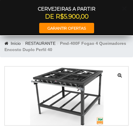
Entrar
CERVEJEIRAS A PARTIR
DE R$5.900,00
GARANTIR OFERTAS
Início
RESTAURANTE
Pmd-400F Fogao 4 Queimadores
Encosto Duplo Perfil 40
🔍