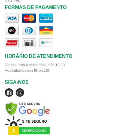
Catarina.
FORMAS DE PAGAMENTO
HORÁRIO DE ATENDIMENTO
De segunda à sexta das 8h às 18:30
Aos sábados das 9h às 13h
SIGA-NOS