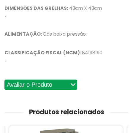
DIMENSÕES DAS GRELHAS:
43cm X 43cm
.
ALIMENTAÇÃO:
Gás baixa pressão.
CLASSIFICAÇÃO FISCAL (NCM):
84198190
.
Avaliações
Produtos relacionados