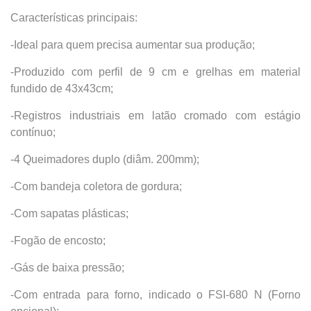
Características principais:
-Ideal para quem precisa aumentar sua produção;
-Produzido com perfil de 9 cm e grelhas em material
fundido de 43x43cm;
-Registros industriais em latão cromado com estágio
contínuo;
-4 Queimadores duplo (diâm. 200mm);
-Com bandeja coletora de gordura;
-Com sapatas plásticas;
-Fogão de encosto;
-Gás de baixa pressão;
-Com entrada para forno, indicado o FSI-680 N (Forno