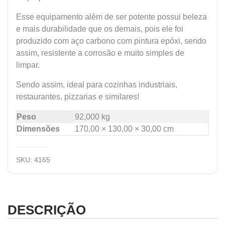
Esse equipamento além de ser potente possui beleza
e mais durabilidade que os demais, pois ele foi
produzido com aço carbono com pintura epóxi, sendo
assim, resistente a corrosão e muito simples de
limpar.
Sendo assim, ideal para cozinhas industriais,
restaurantes, pizzarias e similares!
Peso
92,000 kg
Dimensões
170,00 × 130,00 × 30,00 cm
SKU:
4165
DESCRIÇÃO