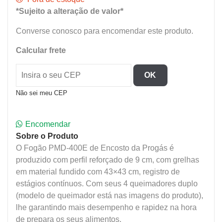
*Sujeito a alteração de valor*
Converse conosco para encomendar este produto.
Calcular frete
OK
Não sei meu CEP
Encomendar
Sobre o Produto
O Fogão PMD-400E de Encosto da Progás é
produzido com perfil reforçado de 9 cm, com grelhas
em material fundido com 43×43 cm, registro de
estágios contínuos. Com seus 4 queimadores duplo
(modelo de queimador está nas imagens do produto),
lhe garantindo mais desempenho e rapidez na hora
de prepara os seus alimentos.