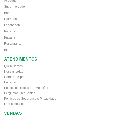
Açougue
Supermercado
Bar
Cafeteria
Lanchonete
Padaria
Pizzaria
Restaurante
Blog
ATENDIMENTOS
Quem somos
Nossas Lojas
Como Comprar
Entregas
Política de Trocas e Devoluções
Perguntas Frequentes
Políticas de Segurança e Privacidade
Fale conosco
VENDAS