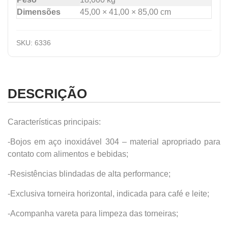
Dimensões
45,00 × 41,00 × 85,00 cm
SKU:
6336
DESCRIÇÃO
Características principais:
-Bojos em aço inoxidável 304 – material apropriado para
contato com alimentos e bebidas;
-Resistências blindadas de alta performance;
-Exclusiva torneira horizontal, indicada para café e leite;
-Acompanha vareta para limpeza das torneiras;