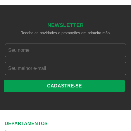
NEWSLETTER
Receba as novidades e promoções em primeira mão.
CADASTRE-SE
DEPARTAMENTOS