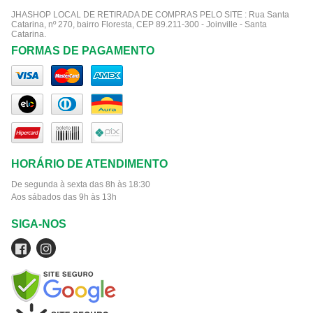
JHASHOP LOCAL DE RETIRADA DE COMPRAS PELO SITE :
Rua Santa
Catarina, nº 270, bairro Floresta, CEP 89.211-300 - Joinville - Santa
Catarina.
FORMAS DE PAGAMENTO
HORÁRIO DE ATENDIMENTO
De segunda à sexta das 8h às 18:30
Aos sábados das 9h às 13h
SIGA-NOS