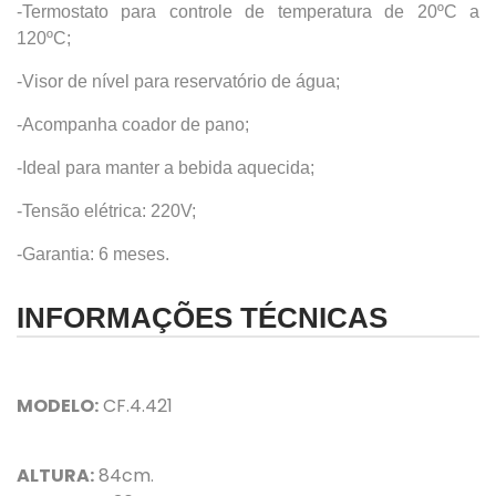
-Termostato para controle de temperatura de 20ºC a
120ºC;
-Visor de nível para reservatório de água;
-Acompanha coador de pano;
-Ideal para manter a bebida aquecida;
-Tensão elétrica: 220V;
-Garantia: 6 meses.
INFORMAÇÕES TÉCNICAS
MODELO:
CF.4.421
ALTURA:
84cm.