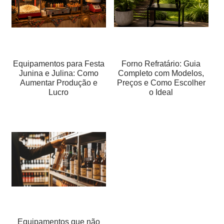
Equipamentos para Festa
Forno Refratário: Guia
Junina e Julina: Como
Completo com Modelos,
Aumentar Produção e
Preços e Como Escolher
Lucro
o Ideal
Equipamentos que não