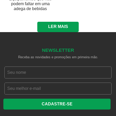
podem faltar em uma
adega de bebidas
LER MAIS
NEWSLETTER
Receba as novidades e promoções em primeira mão.
CADASTRE-SE