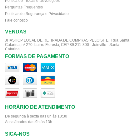
Política de Trocas e Devoluções
Perguntas Frequentes
Políticas de Segurança e Privacidade
Fale conosco
VENDAS
JHASHOP LOCAL DE RETIRADA DE COMPRAS PELO SITE :
Rua Santa
Catarina, nº 270, bairro Floresta, CEP 89.211-300 - Joinville - Santa
Catarina.
FORMAS DE PAGAMENTO
HORÁRIO DE ATENDIMENTO
De segunda à sexta das 8h às 18:30
Aos sábados das 9h às 13h
SIGA-NOS