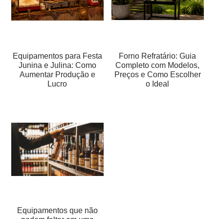
Equipamentos para Festa
Forno Refratário: Guia
Junina e Julina: Como
Completo com Modelos,
Aumentar Produção e
Preços e Como Escolher
Lucro
o Ideal
Equipamentos que não