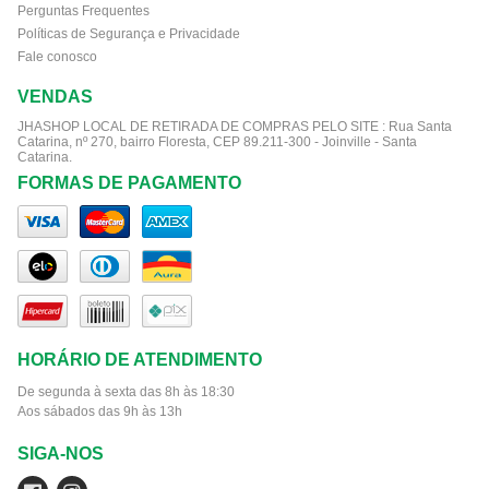
Perguntas Frequentes
Políticas de Segurança e Privacidade
Fale conosco
VENDAS
JHASHOP LOCAL DE RETIRADA DE COMPRAS PELO SITE :
Rua Santa
Catarina, nº 270, bairro Floresta, CEP 89.211-300 - Joinville - Santa
Catarina.
FORMAS DE PAGAMENTO
HORÁRIO DE ATENDIMENTO
De segunda à sexta das 8h às 18:30
Aos sábados das 9h às 13h
SIGA-NOS