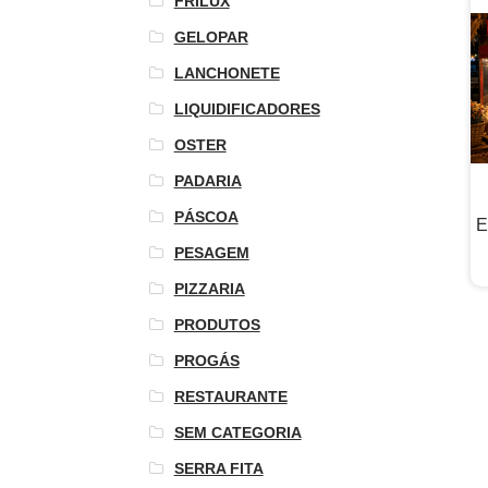
FRILUX
GELOPAR
LANCHONETE
LIQUIDIFICADORES
OSTER
PADARIA
PÁSCOA
E
PESAGEM
PIZZARIA
PRODUTOS
PROGÁS
RESTAURANTE
SEM CATEGORIA
SERRA FITA