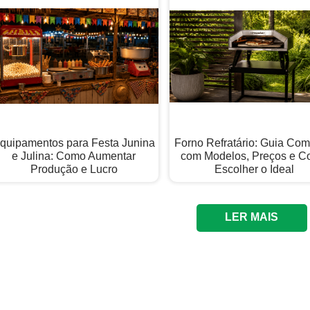
quipamentos para Festa Junina
Forno Refratário: Guia Com
e Julina: Como Aumentar
com Modelos, Preços e 
Produção e Lucro
Escolher o Ideal
LER MAIS