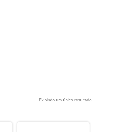
Exibindo um único resultado