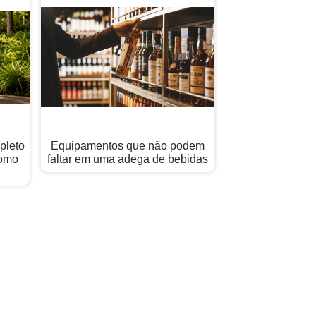
pleto
Equipamentos que não podem
Como
faltar em uma adega de bebidas