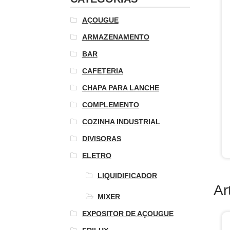
AÇOUGUE
ARMAZENAMENTO
BAR
CAFETERIA
CHAPA PARA LANCHE
COMPLEMENTO
COZINHA INDUSTRIAL
DIVISORAS
ELETRO
LIQUIDIFICADOR
Ar
MIXER
EXPOSITOR DE AÇOUGUE