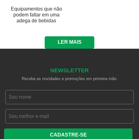
Equipamentos que não
podem faltar em uma
adega de bebidas
LER MAIS
NEWSLETTER
Receba as novidades e promoções em primeira mão.
CADASTRE-SE