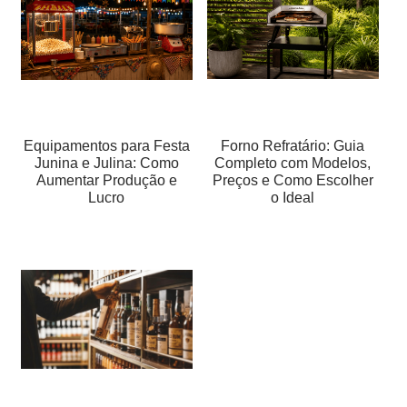
Equipamentos para Festa
Forno Refratário: Guia
Junina e Julina: Como
Completo com Modelos,
Aumentar Produção e
Preços e Como Escolher
Lucro
o Ideal