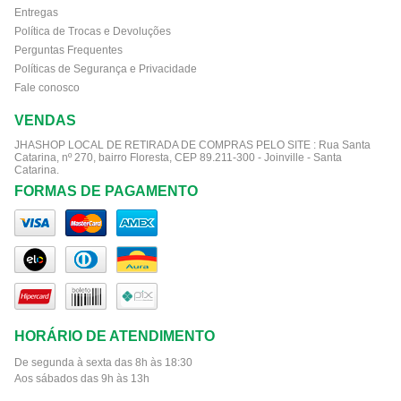
Entregas
Política de Trocas e Devoluções
Perguntas Frequentes
Políticas de Segurança e Privacidade
Fale conosco
VENDAS
JHASHOP LOCAL DE RETIRADA DE COMPRAS PELO SITE :
Rua Santa
Catarina, nº 270, bairro Floresta, CEP 89.211-300 - Joinville - Santa
Catarina.
FORMAS DE PAGAMENTO
HORÁRIO DE ATENDIMENTO
De segunda à sexta das 8h às 18:30
Aos sábados das 9h às 13h