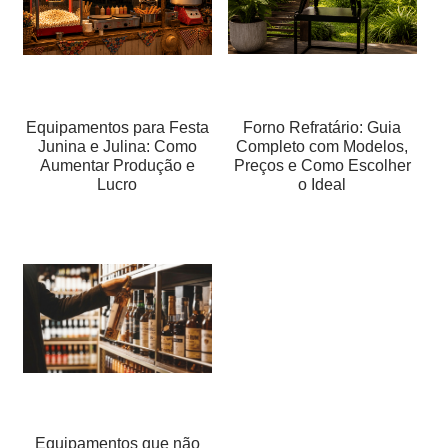
Equipamentos para Festa
Forno Refratário: Guia
Junina e Julina: Como
Completo com Modelos,
Aumentar Produção e
Preços e Como Escolher
Lucro
o Ideal
Equipamentos que não