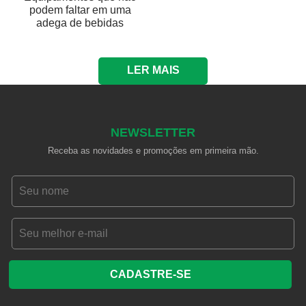
podem faltar em uma
adega de bebidas
LER MAIS
NEWSLETTER
Receba as novidades e promoções em primeira mão.
CADASTRE-SE