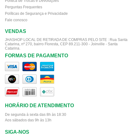
Política de Trocas e Devoluções
Perguntas Frequentes
Políticas de Segurança e Privacidade
Fale conosco
VENDAS
JHASHOP LOCAL DE RETIRADA DE COMPRAS PELO SITE :
Rua Santa
Catarina, nº 270, bairro Floresta, CEP 89.211-300 - Joinville - Santa
Catarina.
FORMAS DE PAGAMENTO
HORÁRIO DE ATENDIMENTO
De segunda à sexta das 8h às 18:30
Aos sábados das 9h às 13h
SIGA-NOS