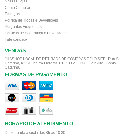
Nossas Lojas
Como Comprar
Entregas
Política de Trocas e Devoluções
Perguntas Frequentes
Políticas de Segurança e Privacidade
Fale conosco
VENDAS
JHASHOP LOCAL DE RETIRADA DE COMPRAS PELO SITE :
Rua Santa
Catarina, nº 270, bairro Floresta, CEP 89.211-300 - Joinville - Santa
Catarina.
FORMAS DE PAGAMENTO
HORÁRIO DE ATENDIMENTO
De segunda à sexta das 8h às 18:30