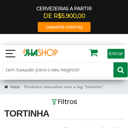
CERVEJEIRAS A PARTIR
DE R$5.900,00
GARANTIR OFERTAS
Entrar
Início
Produtos marcados com a tag “tortinha”
Filtros
TORTINHA