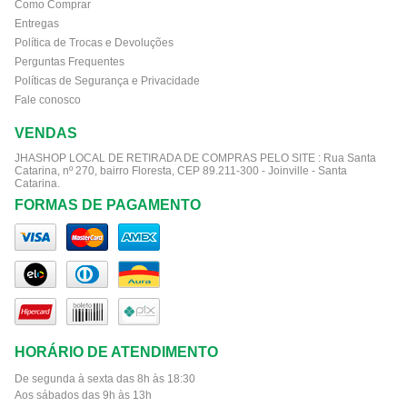
Como Comprar
Entregas
Política de Trocas e Devoluções
Perguntas Frequentes
Políticas de Segurança e Privacidade
Fale conosco
VENDAS
JHASHOP LOCAL DE RETIRADA DE COMPRAS PELO SITE :
Rua Santa
Catarina, nº 270, bairro Floresta, CEP 89.211-300 - Joinville - Santa
Catarina.
FORMAS DE PAGAMENTO
HORÁRIO DE ATENDIMENTO
De segunda à sexta das 8h às 18:30
Aos sábados das 9h às 13h