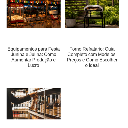
Equipamentos para Festa
Forno Refratário: Guia
Junina e Julina: Como
Completo com Modelos,
Aumentar Produção e
Preços e Como Escolher
Lucro
o Ideal