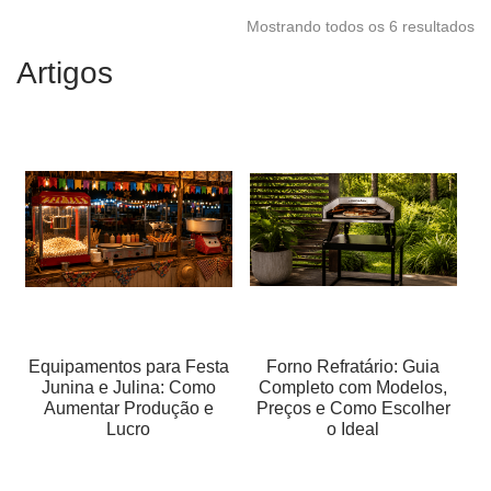
Mostrando todos os 6 resultados
Artigos
Equipamentos para Festa
Forno Refratário: Guia
Junina e Julina: Como
Completo com Modelos,
Aumentar Produção e
Preços e Como Escolher
Lucro
o Ideal