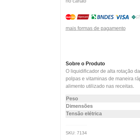
no cartão
mais formas de pagamento
Sobre o Produto
O liquidificador de alta rotação 
polpas e vitaminas de maneira rá
alimento utilizado nas receitas.
Peso
Dimensões
Tensão elétrica
SKU:
7134