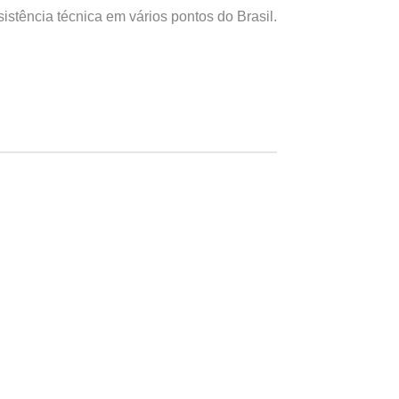
stência técnica em vários pontos do Brasil.