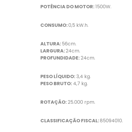
POTÊNCIA DO MOTOR:
1500W.
CONSUMO:
0,5 kW.h.
ALTURA:
56cm.
LARGURA:
24cm.
PROFUNDIDADE:
24cm.
PESO LÍQUIDO:
3,4 kg.
PESO BRUTO:
4,7 kg.
ROTAÇÃO:
25.000 rpm.
CLASSIFICAÇÃO FISCAL:
85094010.