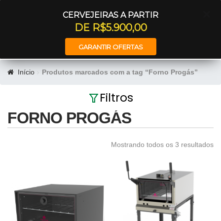
Entrar
CERVEJEIRAS A PARTIR
DE R$5.900,00
GARANTIR OFERTAS
Início
Produtos marcados com a tag “Forno Progás”
Filtros
FORNO PROGÁS
Mostrando todos os 3 resultados