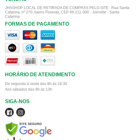
JHASHOP LOCAL DE RETIRADA DE COMPRAS PELO SITE :
Rua Santa
Catarina, nº 270, bairro Floresta, CEP 89.211-300 - Joinville - Santa
Catarina.
FORMAS DE PAGAMENTO
HORÁRIO DE ATENDIMENTO
De segunda à sexta das 8h às 18:30
Aos sábados das 9h às 13h
SIGA-NOS