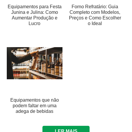
Equipamentos para Festa
Forno Refratário: Guia
Junina e Julina: Como
Completo com Modelos,
Aumentar Produção e
Preços e Como Escolher
Lucro
o Ideal
Equipamentos que não
podem faltar em uma
adega de bebidas
LER MAIS