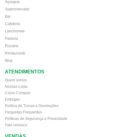
Açougue
Supermercado
Bar
Cafeteria
Lanchonete
Padaria
Pizzaria
Restaurante
Blog
ATENDIMENTOS
Quem somos
Nossas Lojas
Como Comprar
Entregas
Política de Trocas e Devoluções
Perguntas Frequentes
Políticas de Segurança e Privacidade
Fale conosco
VENDAS