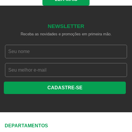
NEWSLETTER
Receba as novidades e promoções em primeira mão.
CADASTRE-SE
DEPARTAMENTOS