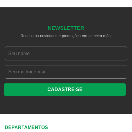
NEWSLETTER
Receba as novidades e promoções em primeira mão.
CADASTRE-SE
DEPARTAMENTOS