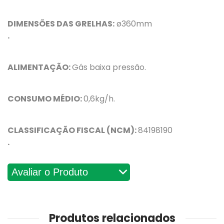
DIMENSÕES DAS GRELHAS:
ø360mm
.
ALIMENTAÇÃO:
Gás baixa pressão.
CONSUMO MÉDIO:
0,6kg/h.
CLASSIFICAÇÃO FISCAL (NCM):
84198190
.
Avaliações
Produtos relacionados