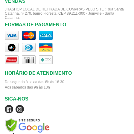
VENDAS
JHASHOP LOCAL DE RETIRADA DE COMPRAS PELO SITE :
Rua Santa
Catarina, nº 270, bairro Floresta, CEP 89.211-300 - Joinville - Santa
Catarina.
FORMAS DE PAGAMENTO
HORÁRIO DE ATENDIMENTO
De segunda à sexta das 8h às 18:30
Aos sábados das 9h às 13h
SIGA-NOS