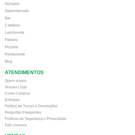
Açougue
Supermercado
Bar
Cafeteria
Lanchonete
Padaria
Pizzaria
Restaurante
Blog
ATENDIMENTOS
Quem somos
Nossas Lojas
Como Comprar
Entregas
Política de Trocas e Devoluções
Perguntas Frequentes
Políticas de Segurança e Privacidade
Fale conosco