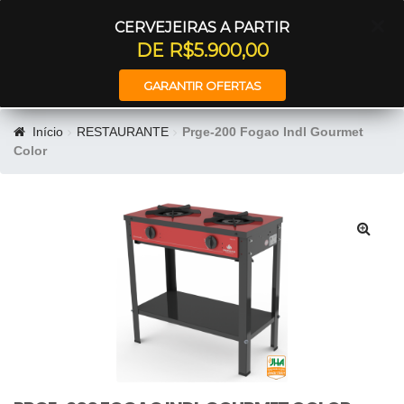
Entrar
CERVEJEIRAS A PARTIR
DE R$5.900,00
GARANTIR OFERTAS
Início
RESTAURANTE
Prge-200 Fogao Indl Gourmet
Color
🔍