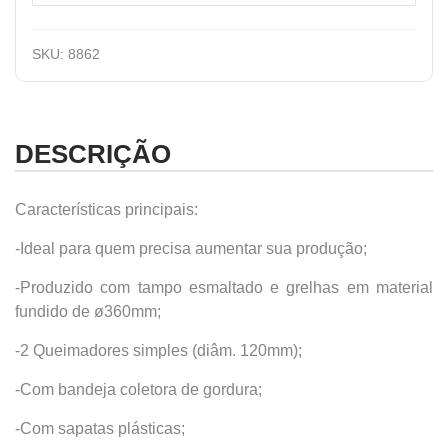
SKU:
8862
DESCRIÇÃO
Características principais:
-Ideal para quem precisa aumentar sua produção;
-Produzido com tampo esmaltado e grelhas em material
fundido de ø360mm;
-2 Queimadores simples (diâm. 120mm);
-Com bandeja coletora de gordura;
-Com sapatas plásticas;