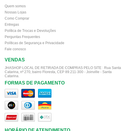
Quem somos
Nossas Lojas
Como Comprar
Entregas
Política de Trocas e Devoluções
Perguntas Frequentes
Políticas de Segurança e Privacidade
Fale conosco
VENDAS
JHASHOP LOCAL DE RETIRADA DE COMPRAS PELO SITE :
Rua Santa
Catarina, nº 270, bairro Floresta, CEP 89.211-300 - Joinville - Santa
Catarina.
FORMAS DE PAGAMENTO
HORÁRIO DE ATENDIMENTO