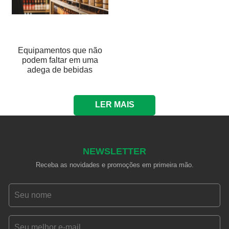
Equipamentos que não
podem faltar em uma
adega de bebidas
LER MAIS
NEWSLETTER
Receba as novidades e promoções em primeira mão.