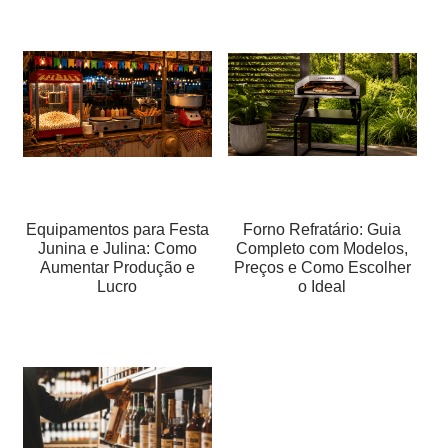
Equipamentos para Festa
Forno Refratário: Guia
Junina e Julina: Como
Completo com Modelos,
Aumentar Produção e
Preços e Como Escolher
Lucro
o Ideal