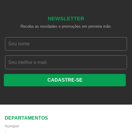
NEWSLETTER
Receba as novidades e promoções em primeira mão.
CADASTRE-SE
DEPARTAMENTOS
Açougue