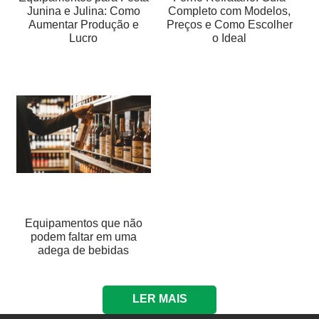
Junina e Julina: Como
Completo com Modelos,
Aumentar Produção e
Preços e Como Escolher
Lucro
o Ideal
Equipamentos que não
podem faltar em uma
adega de bebidas
LER MAIS