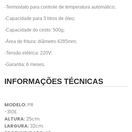
-Termostato para controle de temperatura automático;
-Capacidade para 3 litros de óleo;
-Capacidade do cesto: 500g;
-Área de fritura: diâmetro 4285mm;
-Tensão elétrica: 220V;
-Garantia: 6 meses.
INFORMAÇÕES TÉCNICAS
MODELO:
PR
-310E.
ALTURA:
25cm.
LARGURA:
32cm.