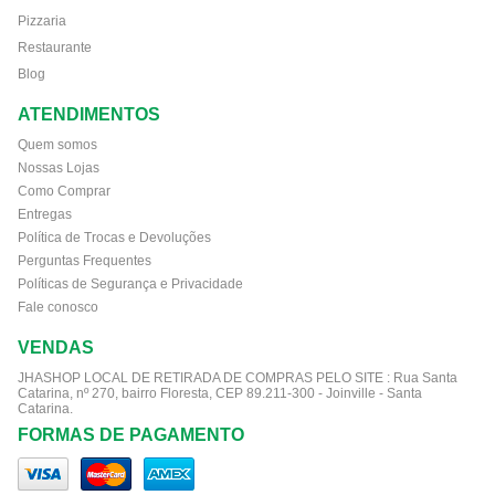
Pizzaria
Restaurante
Blog
ATENDIMENTOS
Quem somos
Nossas Lojas
Como Comprar
Entregas
Política de Trocas e Devoluções
Perguntas Frequentes
Políticas de Segurança e Privacidade
Fale conosco
VENDAS
JHASHOP LOCAL DE RETIRADA DE COMPRAS PELO SITE :
Rua Santa
Catarina, nº 270, bairro Floresta, CEP 89.211-300 - Joinville - Santa
Catarina.
FORMAS DE PAGAMENTO