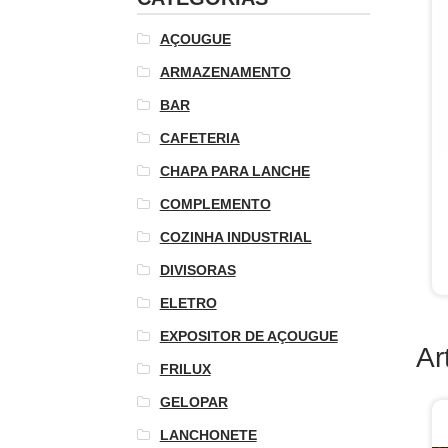
AÇOUGUE
ARMAZENAMENTO
BAR
CAFETERIA
CHAPA PARA LANCHE
COMPLEMENTO
COZINHA INDUSTRIAL
DIVISORAS
ELETRO
EXPOSITOR DE AÇOUGUE
Ar
FRILUX
GELOPAR
LANCHONETE