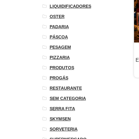
LIQUIDIFICADORES
OSTER
PADARIA
PÁSCOA
PESAGEM
PIZZARIA
E
PRODUTOS
PROGÁS
RESTAURANTE
SEM CATEGORIA
SERRA FITA
SKYMSEN
SORVETERIA