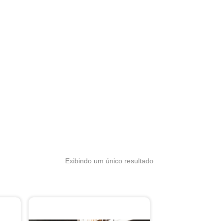
Exibindo um único resultado