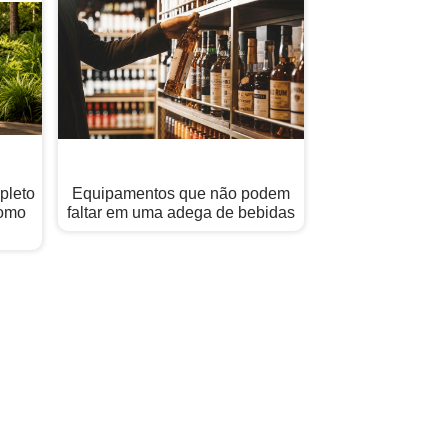
pleto
Equipamentos que não podem
Como
faltar em uma adega de bebidas