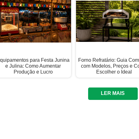
quipamentos para Festa Junina
Forno Refratário: Guia Com
e Julina: Como Aumentar
com Modelos, Preços e 
Produção e Lucro
Escolher o Ideal
LER MAIS