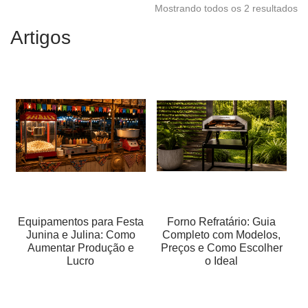
Mostrando todos os 2 resultados
Artigos
Equipamentos para Festa
Forno Refratário: Guia
Junina e Julina: Como
Completo com Modelos,
Aumentar Produção e
Preços e Como Escolher
Lucro
o Ideal