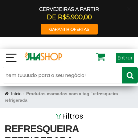
CERVEJEIRAS A PARTIR
DE R$5.900,00
GARANTIR OFERTAS
Entrar
Início
Produtos marcados com a tag “refresqueira
refrigerada”
Filtros
REFRESQUEIRA