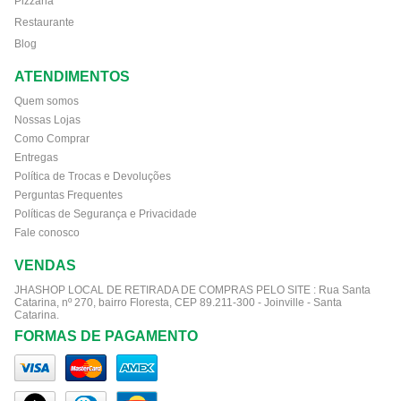
Pizzaria
Restaurante
Blog
ATENDIMENTOS
Quem somos
Nossas Lojas
Como Comprar
Entregas
Política de Trocas e Devoluções
Perguntas Frequentes
Políticas de Segurança e Privacidade
Fale conosco
VENDAS
JHASHOP LOCAL DE RETIRADA DE COMPRAS PELO SITE :
Rua Santa
Catarina, nº 270, bairro Floresta, CEP 89.211-300 - Joinville - Santa
Catarina.
FORMAS DE PAGAMENTO