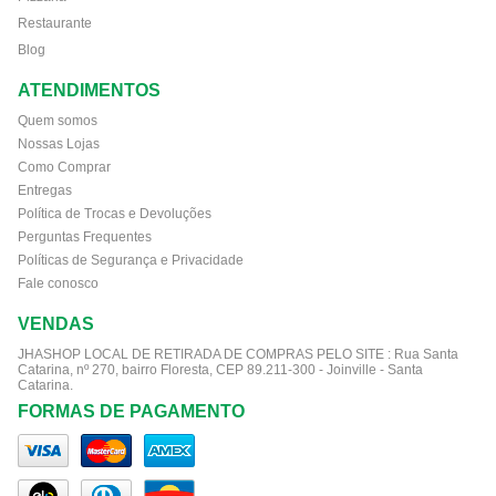
Restaurante
Blog
ATENDIMENTOS
Quem somos
Nossas Lojas
Como Comprar
Entregas
Política de Trocas e Devoluções
Perguntas Frequentes
Políticas de Segurança e Privacidade
Fale conosco
VENDAS
JHASHOP LOCAL DE RETIRADA DE COMPRAS PELO SITE :
Rua Santa
Catarina, nº 270, bairro Floresta, CEP 89.211-300 - Joinville - Santa
Catarina.
FORMAS DE PAGAMENTO