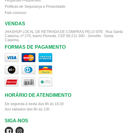
Perguntas Frequentes
Políticas de Segurança e Privacidade
Fale conosco
VENDAS
JHASHOP LOCAL DE RETIRADA DE COMPRAS PELO SITE :
Rua Santa
Catarina, nº 270, bairro Floresta, CEP 89.211-300 - Joinville - Santa
Catarina.
FORMAS DE PAGAMENTO
HORÁRIO DE ATENDIMENTO
De segunda à sexta das 8h às 18:30
Aos sábados das 9h às 13h
SIGA-NOS