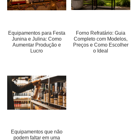
Equipamentos para Festa
Forno Refratário: Guia
Junina e Julina: Como
Completo com Modelos,
Aumentar Produção e
Preços e Como Escolher
Lucro
o Ideal
Equipamentos que não
podem faltar em uma