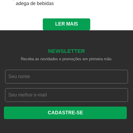
adega de bebidas
LER MAIS
NEWSLETTER
Receba as novidades e promoções em primeira mão.
CADASTRE-SE