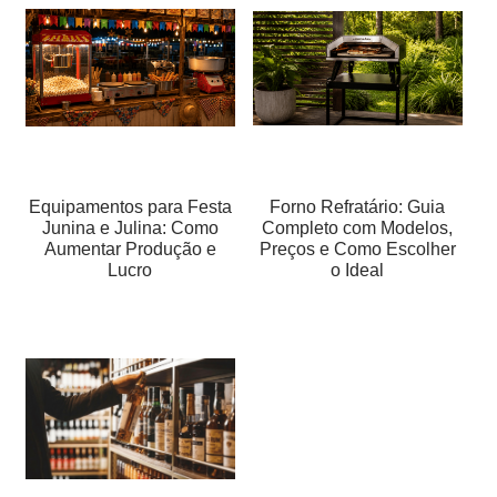
Equipamentos para Festa
Forno Refratário: Guia
Junina e Julina: Como
Completo com Modelos,
Aumentar Produção e
Preços e Como Escolher
Lucro
o Ideal