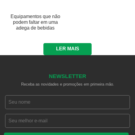
Equipamentos que não
podem faltar em uma
adega de bebidas
LER MAIS
NEWSLETTER
Receba as novidades e promoções em primeira mão.