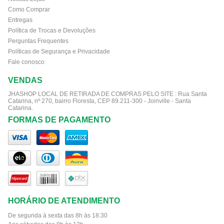
Como Comprar
Entregas
Política de Trocas e Devoluções
Perguntas Frequentes
Políticas de Segurança e Privacidade
Fale conosco
VENDAS
JHASHOP LOCAL DE RETIRADA DE COMPRAS PELO SITE :
Rua Santa
Catarina, nº 270, bairro Floresta, CEP 89.211-300 - Joinville - Santa
Catarina.
FORMAS DE PAGAMENTO
HORÁRIO DE ATENDIMENTO
De segunda à sexta das 8h às 18:30