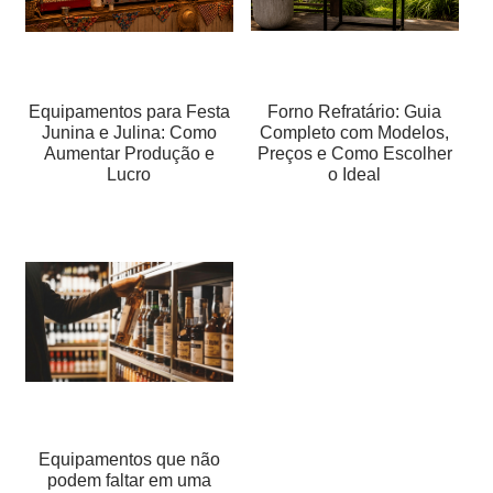
Equipamentos para Festa
Forno Refratário: Guia
Junina e Julina: Como
Completo com Modelos,
Aumentar Produção e
Preços e Como Escolher
Lucro
o Ideal
Equipamentos que não
podem faltar em uma