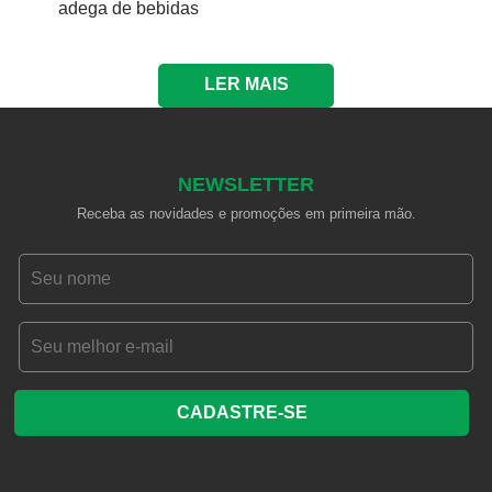
adega de bebidas
LER MAIS
NEWSLETTER
Receba as novidades e promoções em primeira mão.
CADASTRE-SE