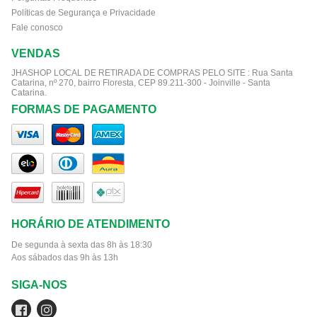
Políticas de Segurança e Privacidade
Fale conosco
VENDAS
JHASHOP LOCAL DE RETIRADA DE COMPRAS PELO SITE :
Rua Santa
Catarina, nº 270, bairro Floresta, CEP 89.211-300 - Joinville - Santa
Catarina.
FORMAS DE PAGAMENTO
HORÁRIO DE ATENDIMENTO
De segunda à sexta das 8h às 18:30
Aos sábados das 9h às 13h
SIGA-NOS