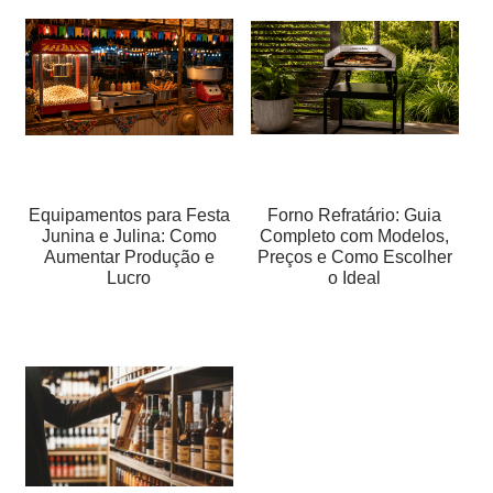
Equipamentos para Festa
Forno Refratário: Guia
Junina e Julina: Como
Completo com Modelos,
Aumentar Produção e
Preços e Como Escolher
Lucro
o Ideal