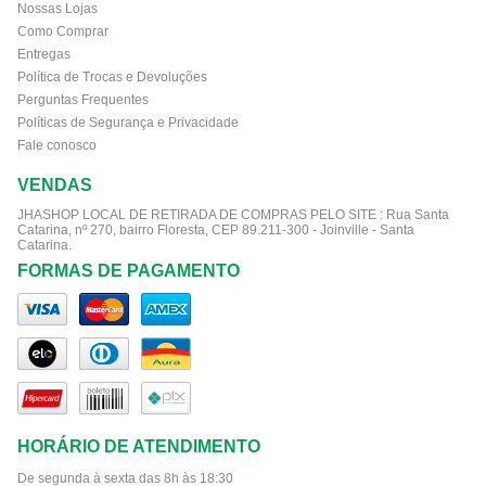
Nossas Lojas
Como Comprar
Entregas
Política de Trocas e Devoluções
Perguntas Frequentes
Políticas de Segurança e Privacidade
Fale conosco
VENDAS
JHASHOP LOCAL DE RETIRADA DE COMPRAS PELO SITE :
Rua Santa
Catarina, nº 270, bairro Floresta, CEP 89.211-300 - Joinville - Santa
Catarina.
FORMAS DE PAGAMENTO
HORÁRIO DE ATENDIMENTO
De segunda à sexta das 8h às 18:30