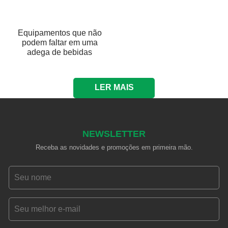
Equipamentos que não
podem faltar em uma
adega de bebidas
LER MAIS
NEWSLETTER
Receba as novidades e promoções em primeira mão.