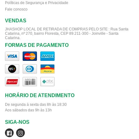
Políticas de Segurança e Privacidade
Fale conosco
VENDAS
JHASHOP LOCAL DE RETIRADA DE COMPRAS PELO SITE :
Rua Santa
Catarina, nº 270, bairro Floresta, CEP 89.211-300 - Joinville - Santa
Catarina.
FORMAS DE PAGAMENTO
HORÁRIO DE ATENDIMENTO
De segunda à sexta das 8h às 18:30
Aos sábados das 9h às 13h
SIGA-NOS