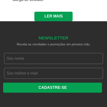
LER MAIS
NEWSLETTER
Receba as novidades e promoções em primeira mão.
CADASTRE-SE